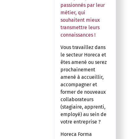
passionnés par leur
métier, qui
souhaitent mieux
transmettre leurs
connaissances !
Vous travaillez dans
le secteur Horeca et
êtes amené ou serez
prochainement
amené à accueillir,
accompagner et
former de nouveaux
collaborateurs
(stagiaire, apprenti,
employé) au sein de
votre entreprise ?
Horeca Forma