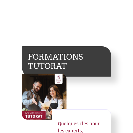
FORMATIONS
TUTORAT
Quelques clés pour
les experts,