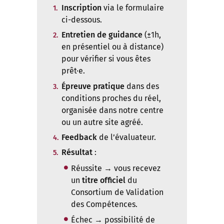
Inscription
via le formulaire
ci-dessous.
Entretien de guidance
(±1h,
en présentiel ou à distance)
pour vérifier si vous êtes
prêt·e.
Épreuve pratique
dans des
conditions proches du réel,
organisée dans notre centre
ou un autre site agréé.
Feedback
de l’évaluateur.
Résultat
:
Réussite → vous recevez
un
titre officiel
du
Consortium de Validation
des Compétences.
Échec → possibilité de