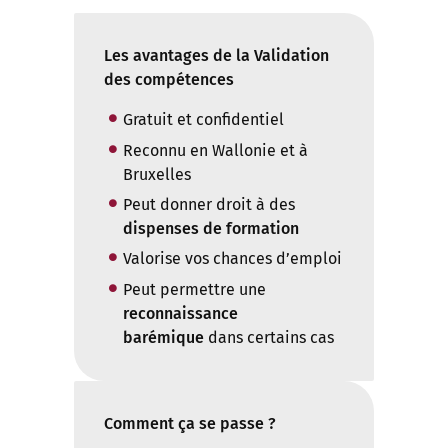
Les avantages de la Validation
des compétences
Gratuit et confidentiel
Reconnu en Wallonie et à
Bruxelles
Peut donner droit à des
dispenses de formation
Valorise vos chances d’emploi
Peut permettre une
reconnaissance
barémique
dans certains cas
Comment ça se passe ?