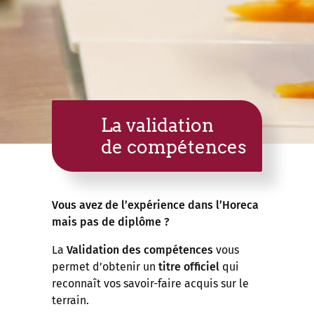
La validation
de compétences
Vous avez de l’expérience dans l’Horeca
mais pas de diplôme ?
La
Validation des compétences
vous
permet d’obtenir un
titre officiel
qui
reconnaît vos savoir-faire acquis sur le
terrain.