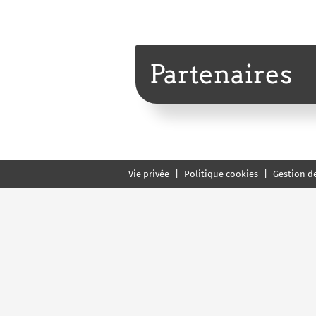
Partenaires
Vie privée
Politique cookies
Gestion d