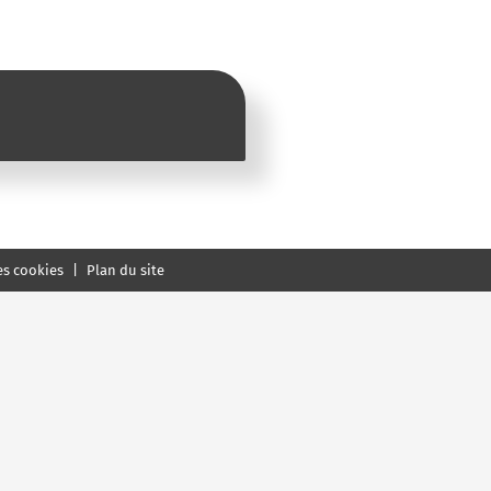
es cookies
Plan du site