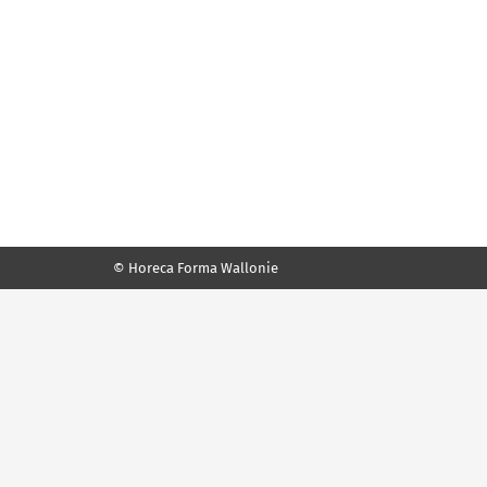
© Horeca Forma Wallonie